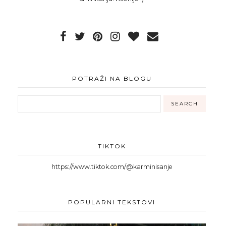
POTRAŽI NA BLOGU
TIKTOK
https://www.tiktok.com/@karminisanje
POPULARNI TEKSTOVI