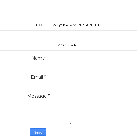
FOLLOW @KARMINISANJEE
KONTAKT
Name
Email
*
Message
*