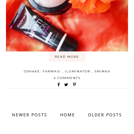
READ MORE
ОЗНАКЕ:
FARMASI
,
ILUMINATOR
,
SMINKA
4 COMMENTS
NEWER POSTS
HOME
OLDER POSTS