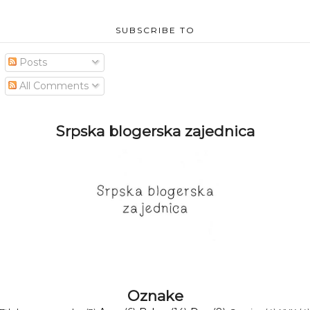
SUBSCRIBE TO
Posts
All Comments
Srpska blogerska zajednica
Oznake