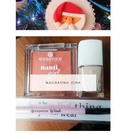
NAGRADNA IGRA