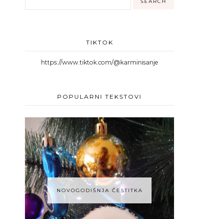
TIKTOK
https://www.tiktok.com/@karminisanje
POPULARNI TEKSTOVI
NOVOGODIŠNJA ČESTITKA