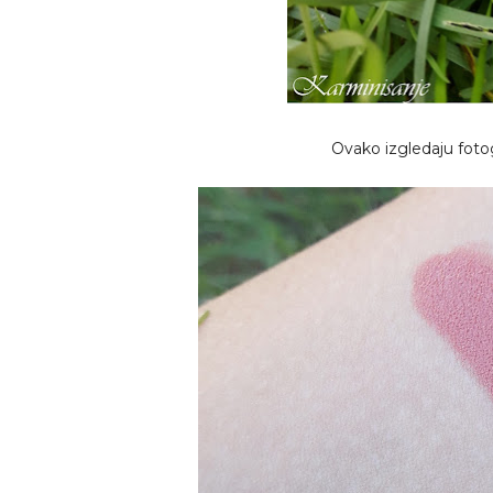
Ovako izgledaju fotog