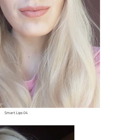
Smart Lips 04