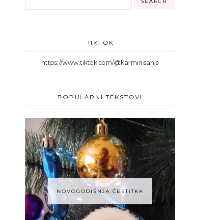
TIKTOK
https://www.tiktok.com/@karminisanje
POPULARNI TEKSTOVI
NOVOGODIŠNJA ČESTITKA