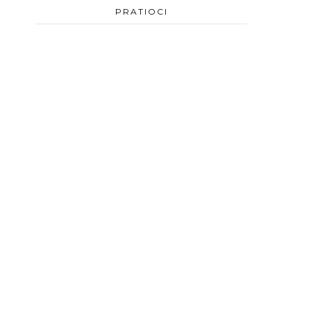
PRATIOCI