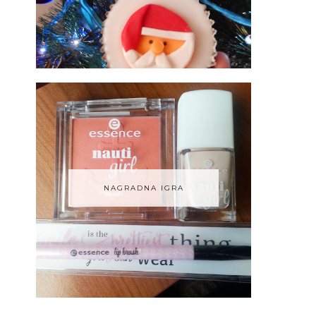
NAGRADNA IGRA