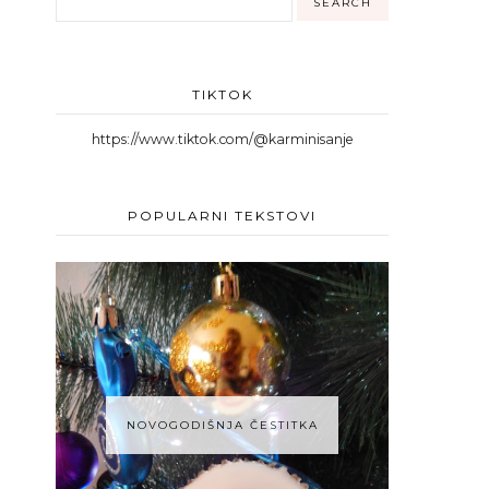
TIKTOK
https://www.tiktok.com/@karminisanje
POPULARNI TEKSTOVI
NOVOGODIŠNJA ČESTITKA