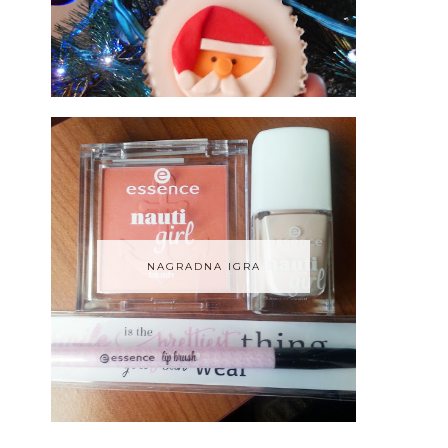
NAGRADNA IGRA