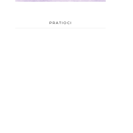
PRATIOCI