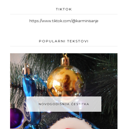
TIKTOK
https://www.tiktok.com/@karminisanje
POPULARNI TEKSTOVI
NOVOGODIŠNJA ČESTITKA