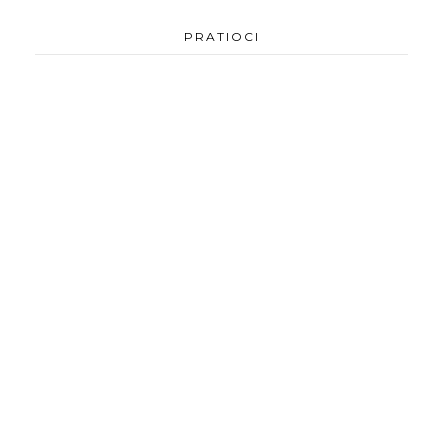
PRATIOCI