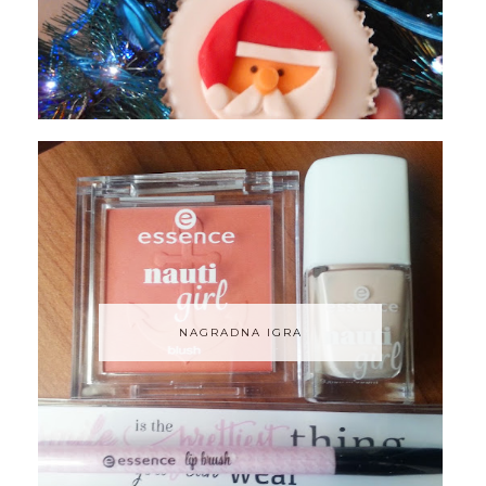
NAGRADNA IGRA