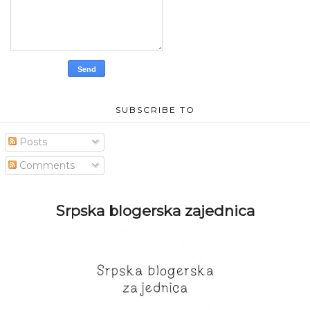
SUBSCRIBE TO
Posts
Comments
Srpska blogerska zajednica