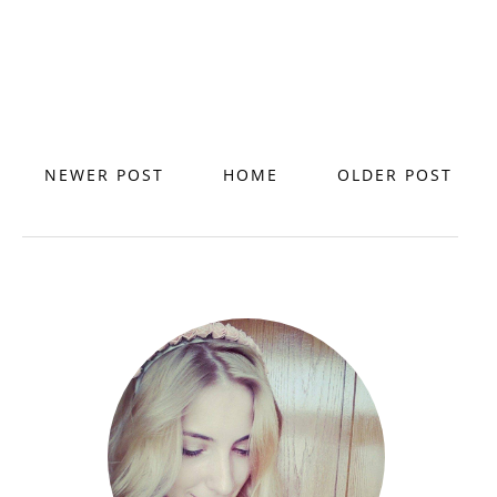
NEWER POST
HOME
OLDER POST