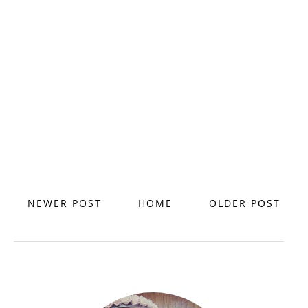
NEWER POST
HOME
OLDER POST