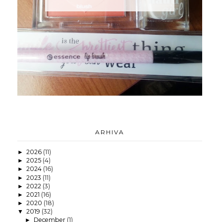
ARHIVA
2026
(11)
►
2025
(4)
►
2024
(16)
►
2023
(11)
►
2022
(3)
►
2021
(16)
►
2020
(18)
►
2019
(32)
▼
December
(1)
►