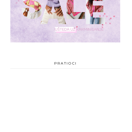
PRATIOCI