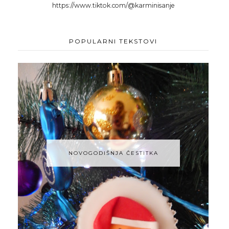
https://www.tiktok.com/@karminisanje
POPULARNI TEKSTOVI
NOVOGODIŠNJA ČESTITKA