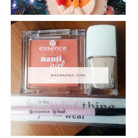
NAGRADNA IGRA