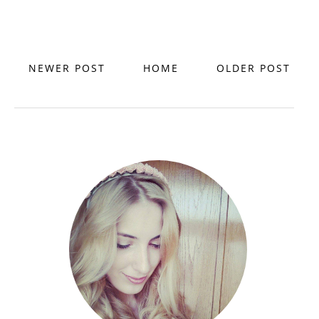
NEWER POST
HOME
OLDER POST