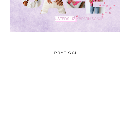
PRATIOCI