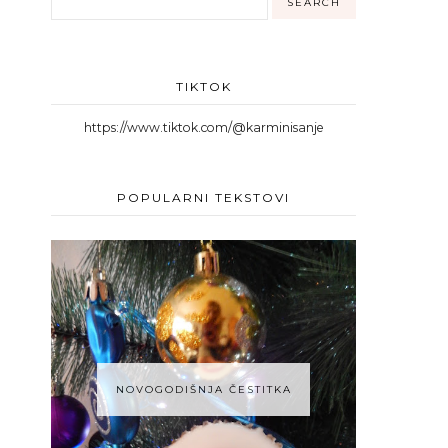
TIKTOK
https://www.tiktok.com/@karminisanje
POPULARNI TEKSTOVI
NOVOGODIŠNJA ČESTITKA