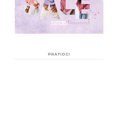
PRATIOCI