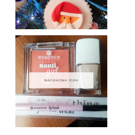
NAGRADNA IGRA