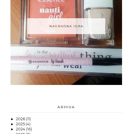
NAGRADNA IGRA
ARHIVA
2026
(11)
►
2025
(4)
►
2024
(16)
►