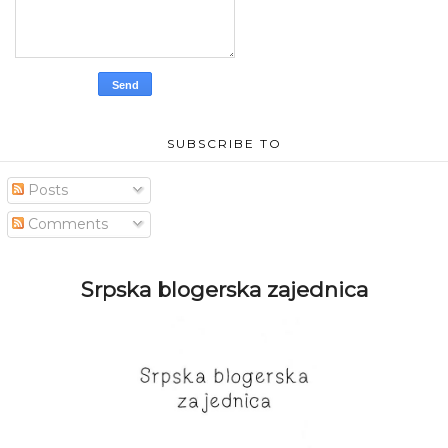
SUBSCRIBE TO
Posts
Comments
Srpska blogerska zajednica