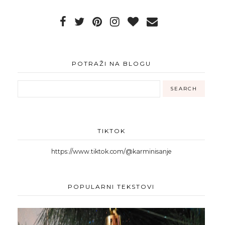
POTRAŽI NA BLOGU
TIKTOK
https://www.tiktok.com/@karminisanje
POPULARNI TEKSTOVI