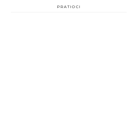
PRATIOCI