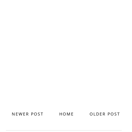
NEWER POST
HOME
OLDER POST