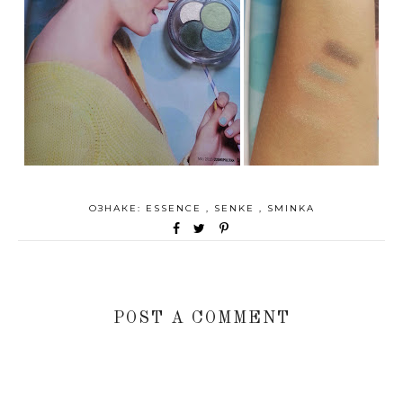
ОЗНАКЕ:
ESSENCE
,
SENKE
,
SMINKA
POST A COMMENT