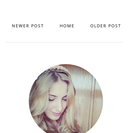
NEWER POST
HOME
OLDER POST