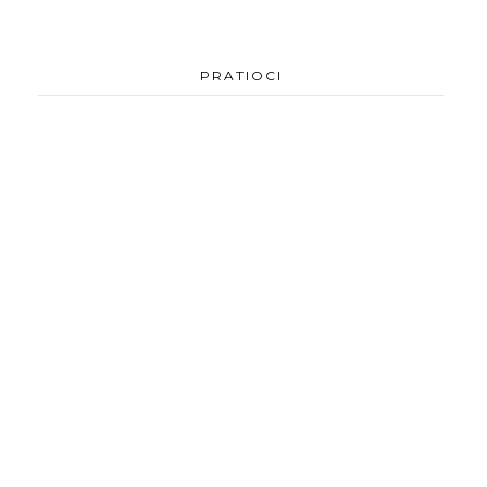
PRATIOCI