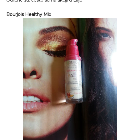
Bourjois Healthy Mix