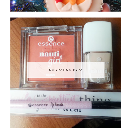
NAGRADNA IGRA