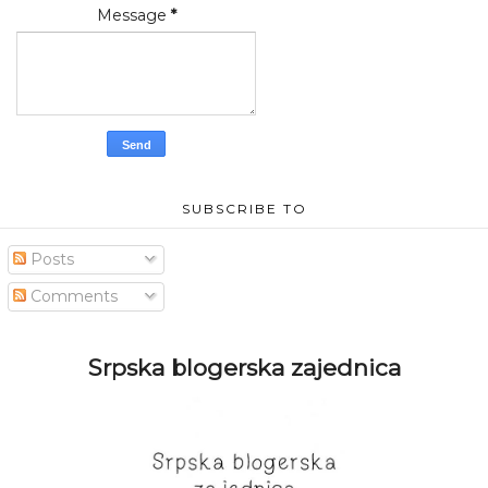
Message
*
SUBSCRIBE TO
Posts
Comments
Srpska blogerska zajednica